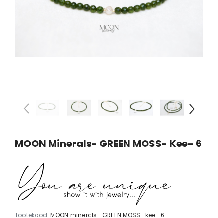
MOON Minerals- GREEN MOSS- Kee- 6
Tootekood:
MOON minerals- GREEN MOSS- kee- 6