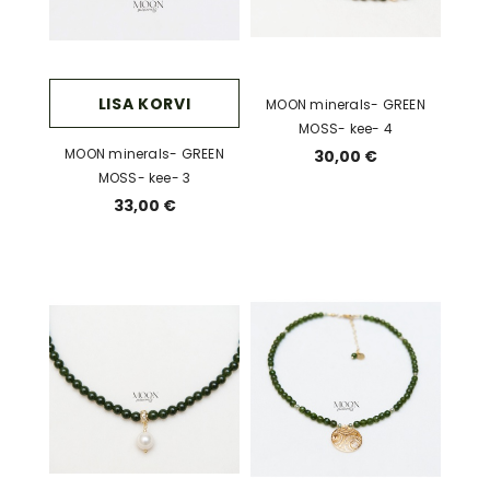
LISA KORVI
MOON minerals- GREEN
MOSS- kee- 4
MOON minerals- GREEN
30,00 €
MOSS- kee- 3
33,00 €