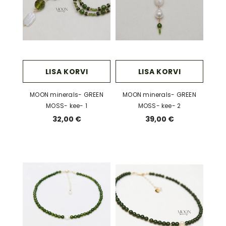
LISA KORVI
LISA KORVI
MOON minerals- GREEN
MOON minerals- GREEN
MOSS- kee- 1
MOSS- kee- 2
32,00 €
39,00 €