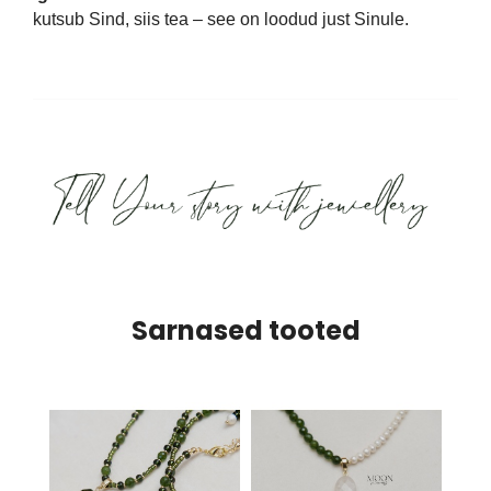
kutsub Sind, siis tea – see on loodud just Sinule.
Sarnased tooted